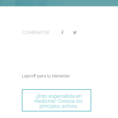
COMPARTIR
Laproff para tu bienestar
¿Eres especialista en
medicina? Conoce los
principios activos