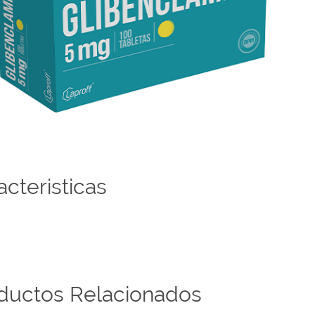
acteristicas
ductos Relacionados