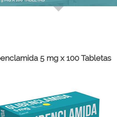
benclamida 5 mg x 100 Tabletas