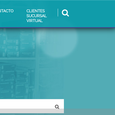
NTACTO
CLIENTES
SUCURSAL
VIRTUAL