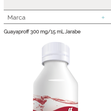
Marca
Guayaproff 300 mg/15 mL Jarabe