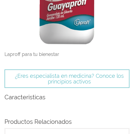
Laproff para tu bienestar
¿Eres especialista en medicina? Conoce los
principios activos
Caracteristicas
Productos Relacionados