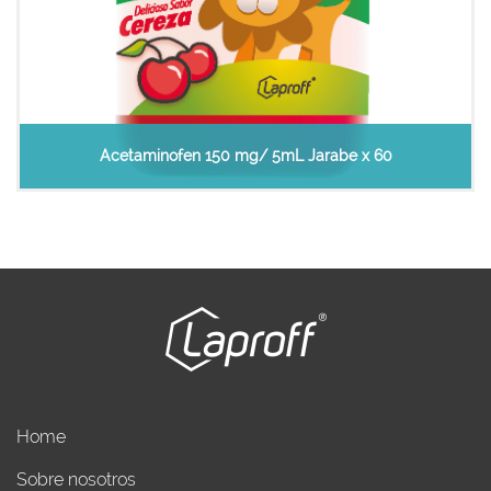
Acetaminofen 150 mg/ 5mL Jarabe x 60
Home
Sobre nosotros