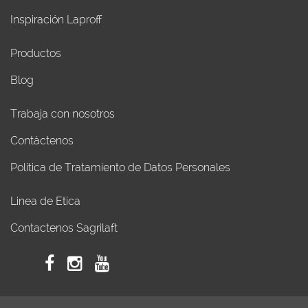
Inspiración Laproff
Productos
Blog
Trabaja con nosotros
Contáctenos
Politica de Tratamiento de Datos Personales
Linea de Etica
Contactenos Sagrilaft