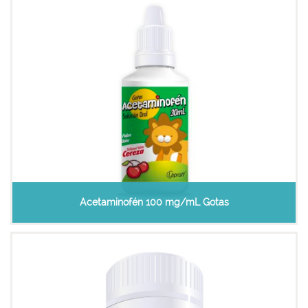
Acetaminofén 100 mg/mL Gotas