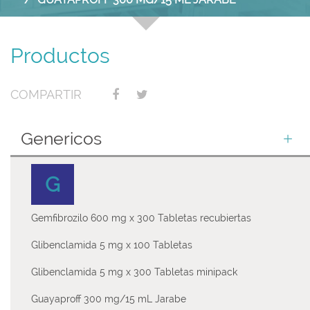
Productos
COMPARTIR
Genericos
G
Gemfibrozilo 600 mg x 300 Tabletas recubiertas
Glibenclamida 5 mg x 100 Tabletas
Glibenclamida 5 mg x 300 Tabletas minipack
Guayaproff 300 mg/15 mL Jarabe